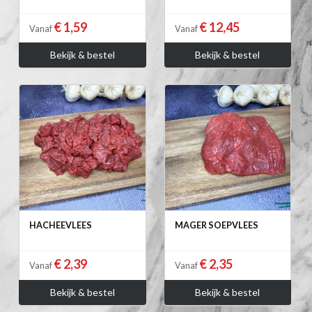
€ 1,59
€ 12,45
Vanaf
Vanaf
Bekijk & bestel
Bekijk & bestel
HACHEEVLEES
MAGER SOEPVLEES
€ 2,39
€ 2,35
Vanaf
Vanaf
Bekijk & bestel
Bekijk & bestel