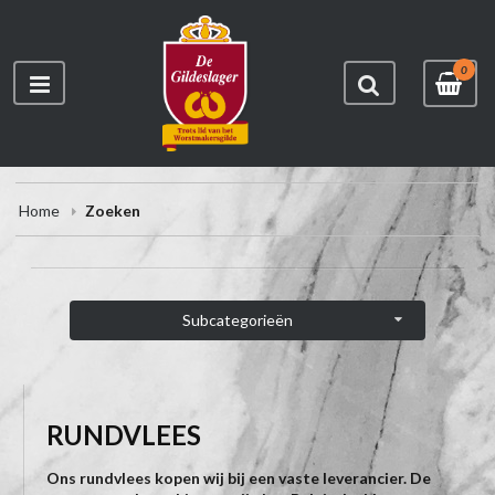
0
Home
Zoeken
Subcategorieën
RUNDVLEES
Ons rundvlees kopen wij bij een vaste leverancier. De