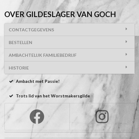
OVER GILDESLAGER VAN GOCH
CONTACTGEGEVENS
BESTELLEN
AMBACHTELIJK FAMILIEBEDRIJF
HISTORIE
Ambacht met Passie!
Trots lid van het Worstmakersgilde