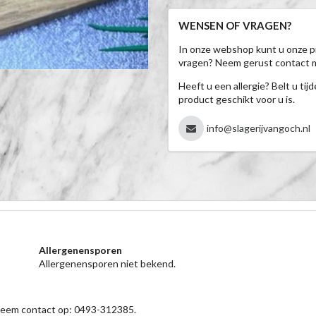
WENSEN OF VRAGEN?
In onze webshop kunt u onze p
vragen? Neem gerust contact 
Heeft u een allergie? Belt u ti
product geschikt voor u is.
info@slagerijvangoch.nl
Allergenensporen
Allergenensporen niet bekend.
 neem contact op: 0493-312385.