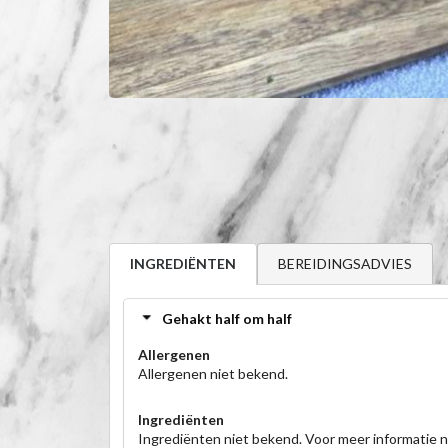
BEREIDINGSADVIES
INGREDIËNTEN
Gehakt half om half
Allergenen
Allergenen niet bekend.
Ingrediënten
Ingrediënten niet bekend. Voor meer informatie