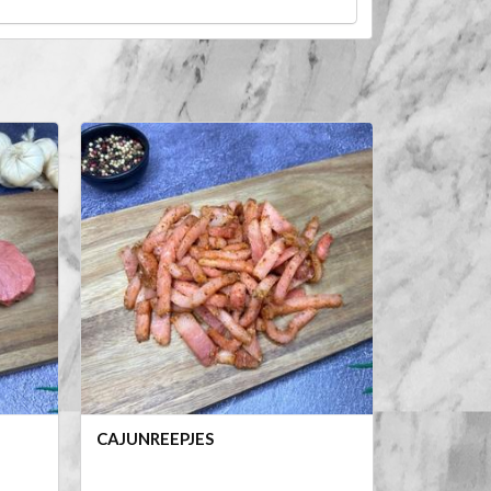
CAJUNREEPJES