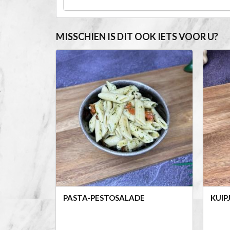
MISSCHIEN IS DIT OOK IETS VOOR U?
PASTA-PESTOSALADE
KUIP