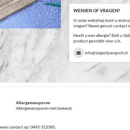
WENSEN OF VRAGEN?
In onze webshop kunt u onze p
vragen? Neem gerust contact 
Heeft u een allergie? Belt u ti
product geschikt voor u is.
info@slagerijvangoch.nl
Allergenensporen
Allergenensporen niet bekend.
 neem contact op: 0493-312385.