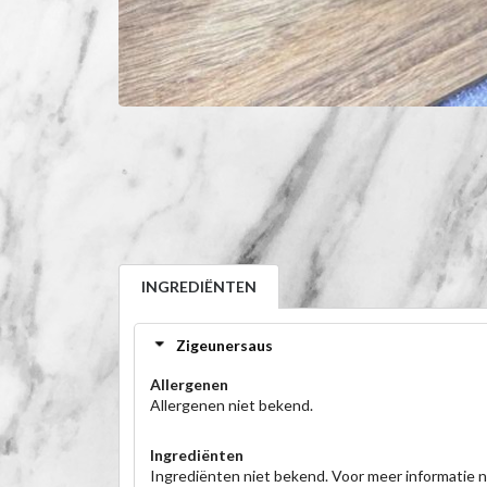
INGREDIËNTEN
Zigeunersaus
Allergenen
Allergenen niet bekend.
Ingrediënten
Ingrediënten niet bekend. Voor meer informatie