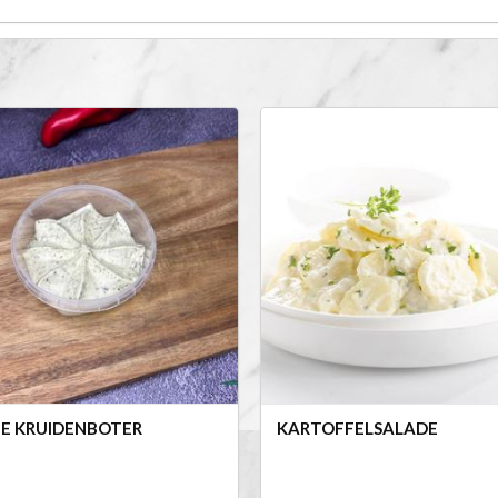
JE KRUIDENBOTER
KARTOFFELSALADE