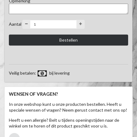
Opmerking
Aantal
Veilig betalen:
bij levering
WENSEN OF VRAGEN?
In onze webshop kunt u onze producten bestellen. Heeft u
speciale wensen of vragen? Neem gerust contact met ons op!
Heeft u een allergie? Belt u tijdens openingstijden naar de
winkel om te horen of dit product geschikt voor u is.