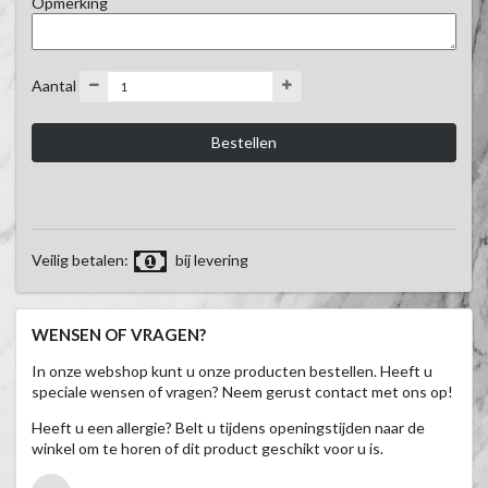
Opmerking
Aantal
Veilig betalen:
bij levering
WENSEN OF VRAGEN?
In onze webshop kunt u onze producten bestellen. Heeft u
speciale wensen of vragen? Neem gerust contact met ons op!
Heeft u een allergie? Belt u tijdens openingstijden naar de
winkel om te horen of dit product geschikt voor u is.